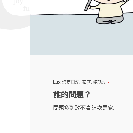
Lux 諮商日記
家庭
練功坊
誰的問題？
問題多到數不清 這次是家...