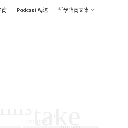
諮商
Podcast 精選
哲學諮商文集