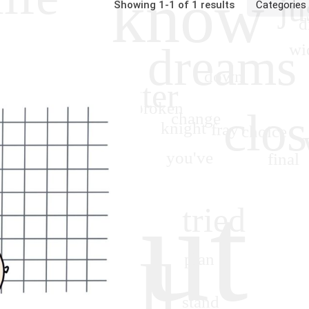
Showing 1-1 of 1 results