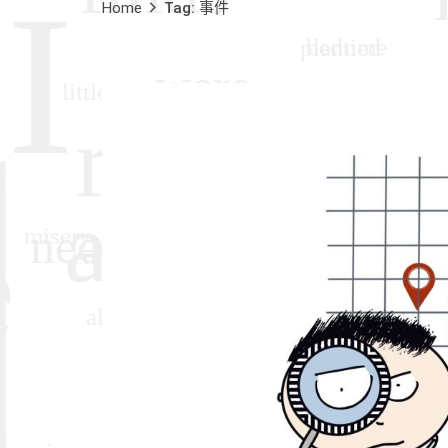
Home
Tag: 事件