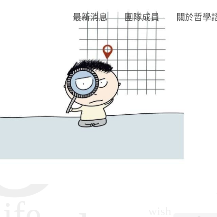
最新消息
團隊成員
關於哲學