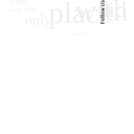
Follow Us