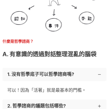
什麼是哲學諮商？
A. 有意識的透過對話整理混亂的腦袋
1. 沒有哲學底子可以哲學諮商嗎?
可以！因為「活著」就是最基本的門檻。
2. 哲學諮商的議題包括哪些?