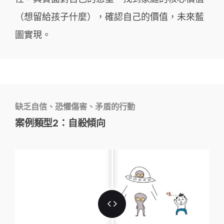
（想留給孩⼦什麼），確認⾃⼰的價值，未來藍
圖實現。
缺乏自信、恐懼傷害、矛盾的行動
案例類型2：自殺傾向