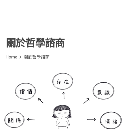
關於哲學諮商
Home
關於哲學諮商