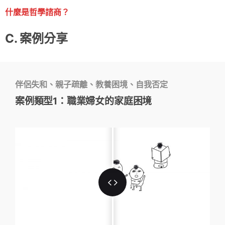
什麼是哲學諮商？
C. 案例分享
伴侶失和、親子疏離、教養困境、自我否定
案例類型1：職業婦女的家庭困境