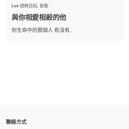
Lux 諮商日記
自我
與你相愛相殺的他
你生命中的那個人 有沒有...
聯絡方式