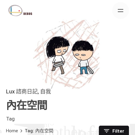
Skip
to
content
Lux 諮商日記
自我
內在空間
Tag
Home
Tag: 內在空間
Filter