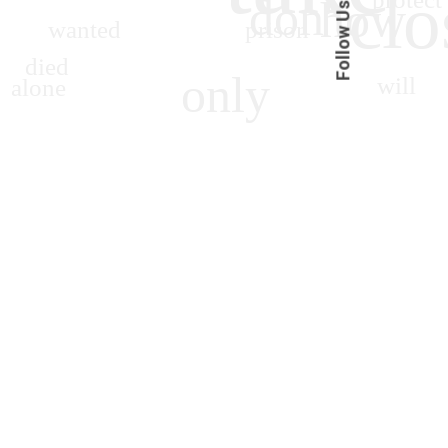
Follow Us