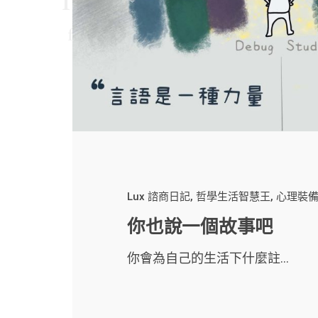
Lux 諮商日記
哲學生活智慧王
心理裝
你也說一個故事吧
你會為自己的生活下什麼註...