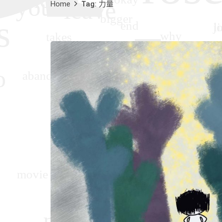
Home
Tag: 力量