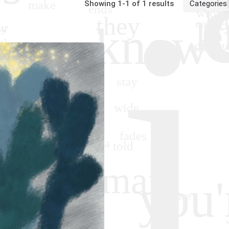
Showing 1-1 of 1 results