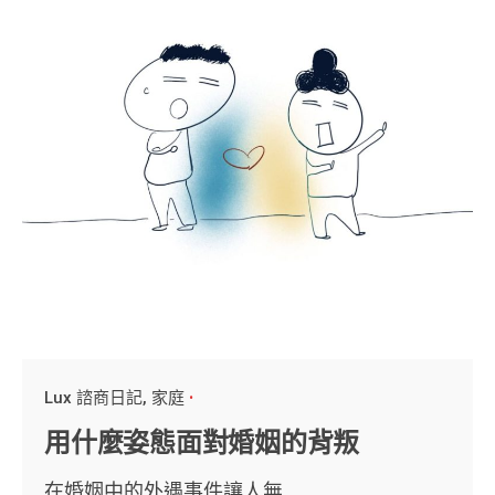
Lux 諮商日記
家庭
用什麼姿態面對婚姻的背叛
在婚姻中的外遇事件讓人無...