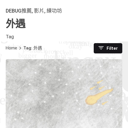
DEBUG推薦
影片
練功坊
外遇
Tag
Home
Tag: 外遇
Filter