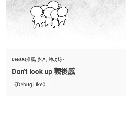
DEBUG推薦
影片
練功坊
Don't look up 觀後感
《Debug Like》...