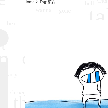
Home
Tag: 復合