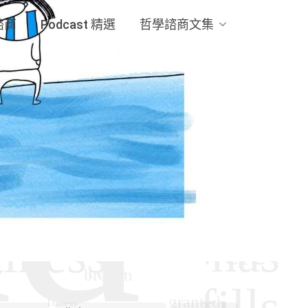
諮商
Podcast 精選
哲學諮商文集