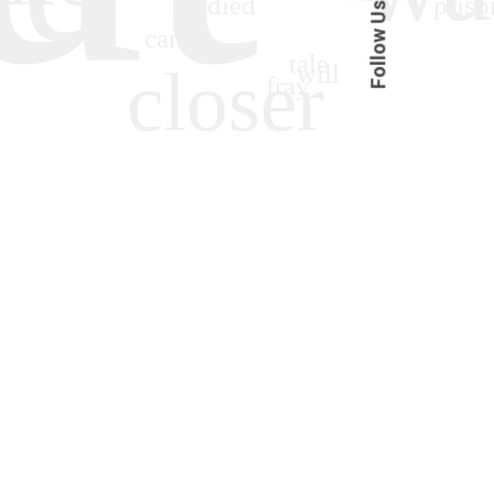
Follow Us