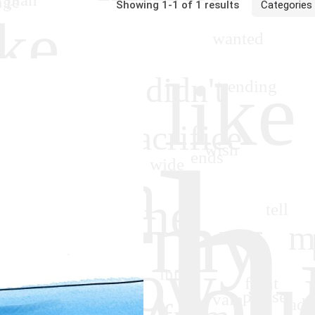
Showing 1-1 of 1 results