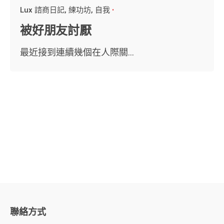
Lux 諮商日記
練功坊
自我
被好朋友討厭
最近接到連續幾個在人際關...
聯絡方式