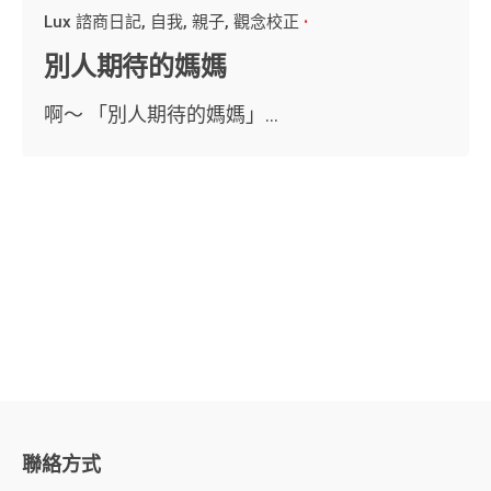
Lux 諮商日記
自我
親子
觀念校正
別人期待的媽媽
啊～ 「別人期待的媽媽」...
聯絡方式