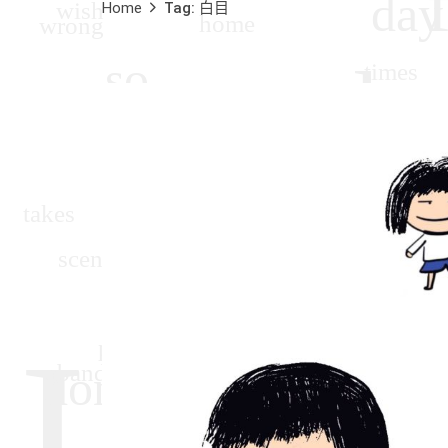
Home
Tag: 白目