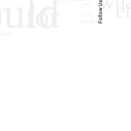
Follow Us