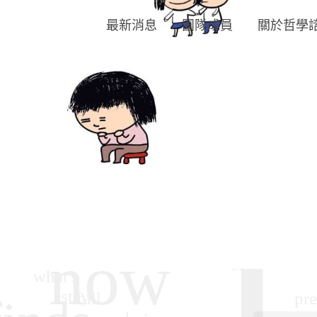
最新消息
團隊成員
關於哲學