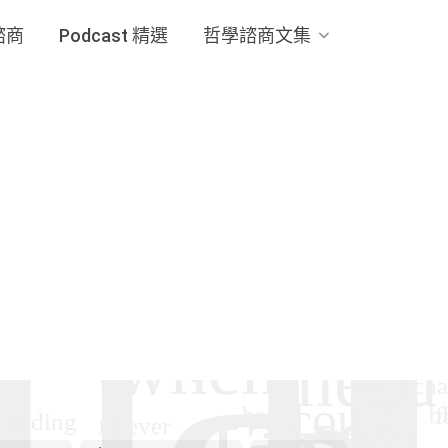
諮商
Podcast 精選
哲學諮商文集