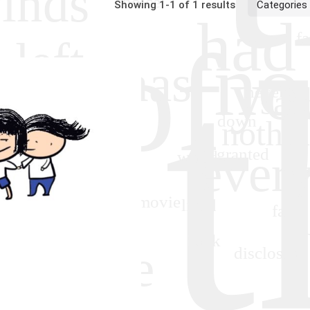
Showing 1-1 of 1 results