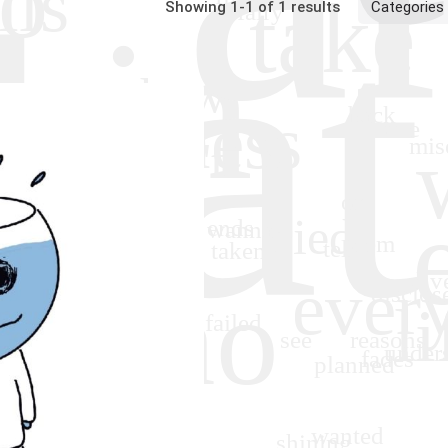
Showing 1-1 of 1 results