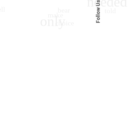
Follow Us