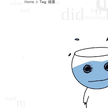
Home
Tag: 繪畫