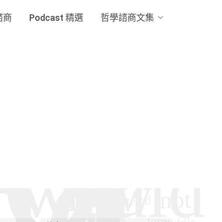
諮商
Podcast 精選
哲學諮商文集