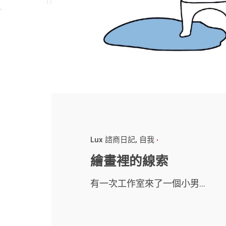
Lux 諮商日記
自我
繪畫裡的線索
有一次工作室來了一個小男...