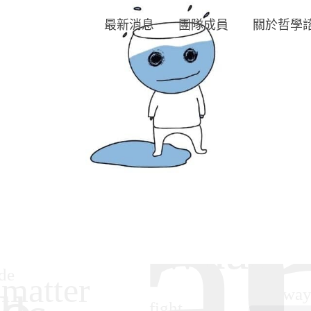
最新消息
團隊成員
關於哲學