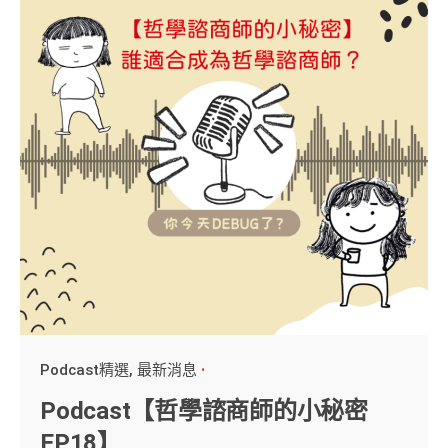
Podcast精選
最新消息
Podcast【哲學諮商師的小秘密
EP18】