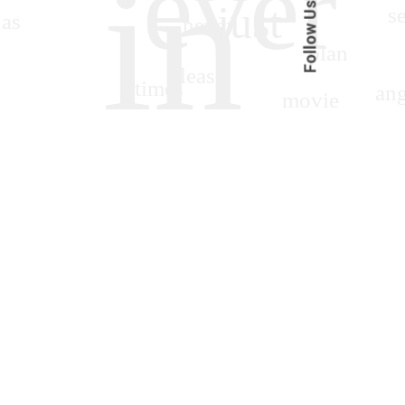
Follow Us