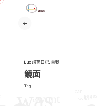
Skip
to
content
Lux 諮商日記
自我
鏡面
Tag