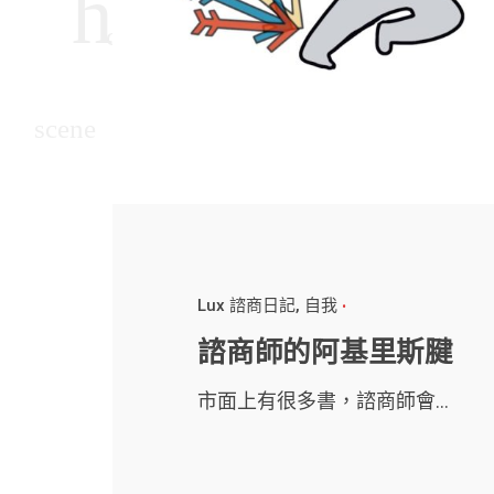
Lux 諮商日記
自我
諮商師的阿基里斯腱
市面上有很多書，諮商師會...