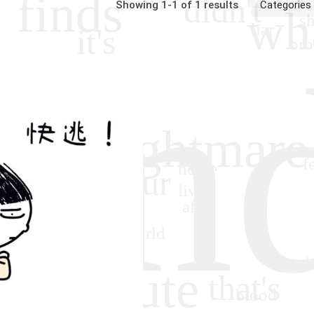
Showing 1-1 of 1 results