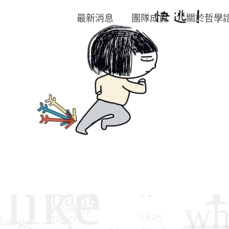
最新消息
團隊成員
關於哲學