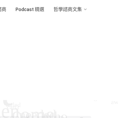
諮商
Podcast 精選
哲學諮商文集