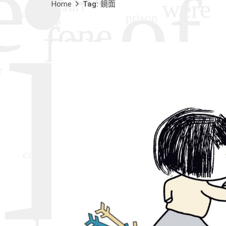
Home
Tag: 鏡面