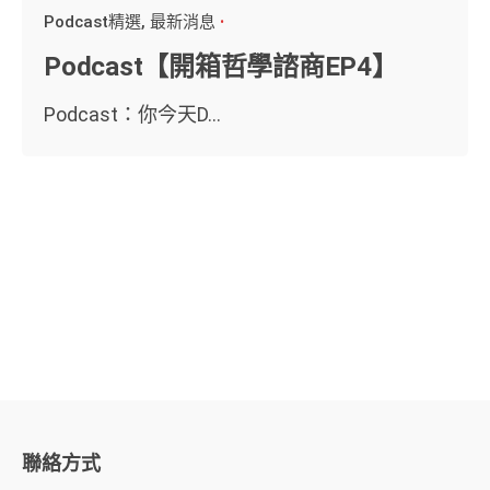
Podcast精選
最新消息
Podcast【開箱哲學諮商EP4】
Podcast：你今天D...
聯絡方式