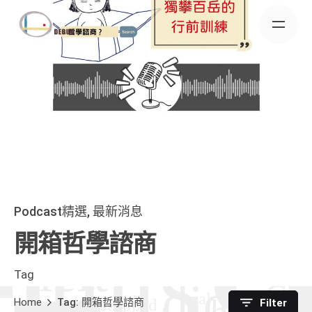
Skip
to
content
Podcast精選
最新消息
開箱哲學諮商
Tag
Home
Tag: 開箱哲學諮商
Filter