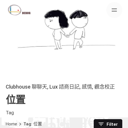
Skip
to
content
Clubhouse 聊聊天
Lux 諮商日記
感情
觀念校正
位置
Tag
Home
Tag: 位置
Filter