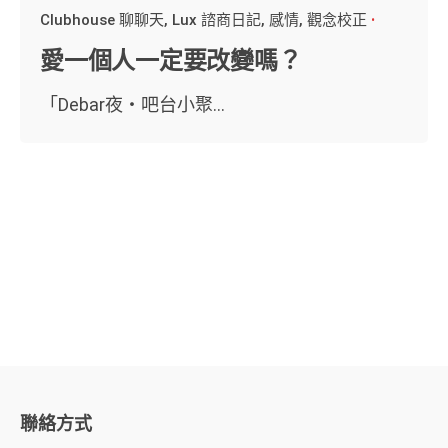
Clubhouse 聊聊天
Lux 諮商日記
感情
觀念校正
愛一個人一定要改變嗎？
「Debar夜・吧台小聚...
聯絡方式