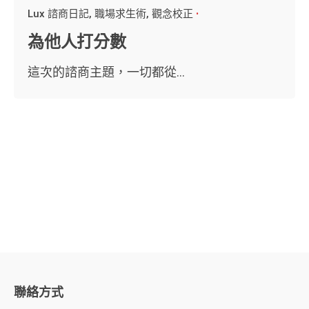
Lux 諮商日記
職場求生術
觀念校正
為他人打分數
這次的諮商主題，一切都從...
聯絡方式