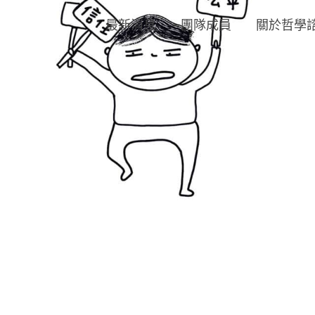
最新消息
團隊成員
關於哲學