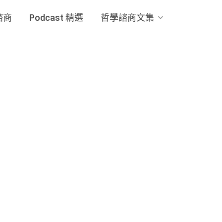
諮商
Podcast 精選
哲學諮商文集