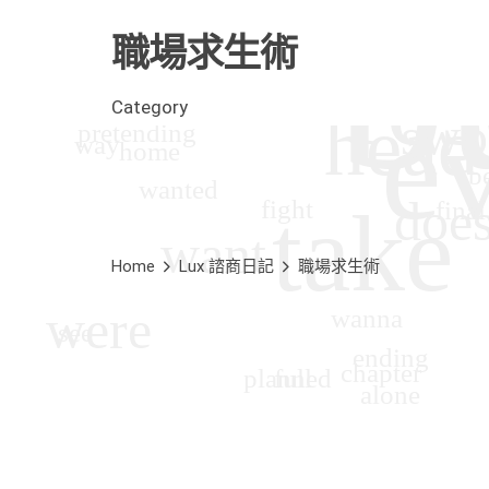
職場求生術
Category
Home
Lux 諮商日記
職場求生術