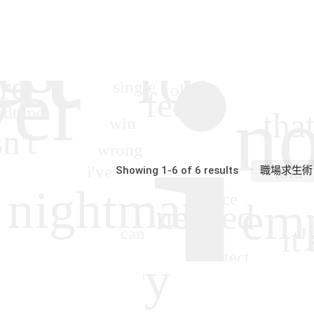
Showing 1-6 of 6 results