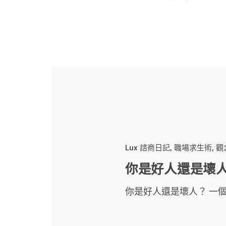
Lux 諮商日記
職場求生術
觀
你是好人還是壞
你是好人還是壞人？ 一個..