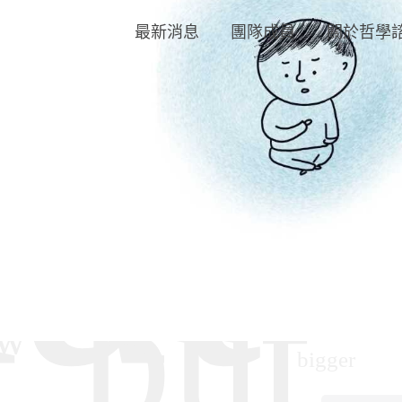
最新消息
團隊成員
關於哲學