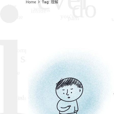
Home
Tag: 理解