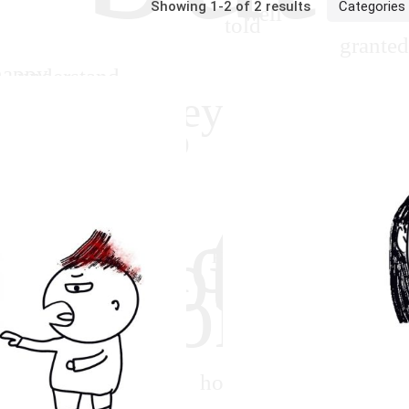
Showing 1-2 of 2 results