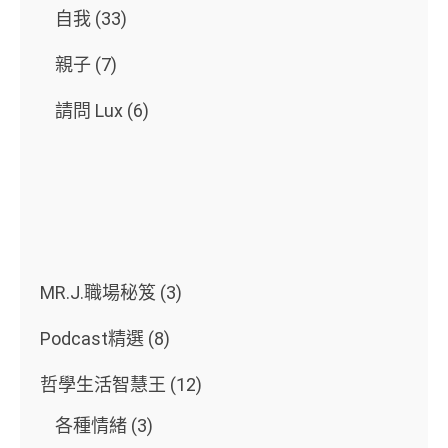
自我
(33)
親子
(7)
請問 Lux
(6)
MR.J.職場秘笈
(3)
Podcast精選
(8)
哲學生活智慧王
(12)
各種情緒
(3)