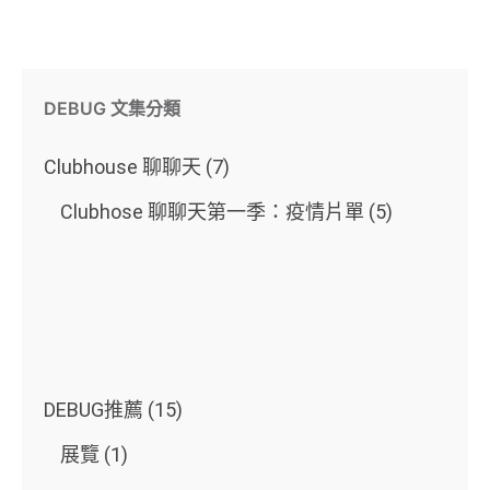
DEBUG 文集分類
Clubhouse 聊聊天
(7)
Clubhose 聊聊天第一季：疫情片單
(5)
DEBUG推薦
(15)
展覽
(1)