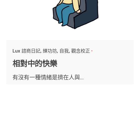
Lux 諮商日記
練功坊
自我
觀念校正
相對中的快樂
有沒有一種情緒是擠在人與...