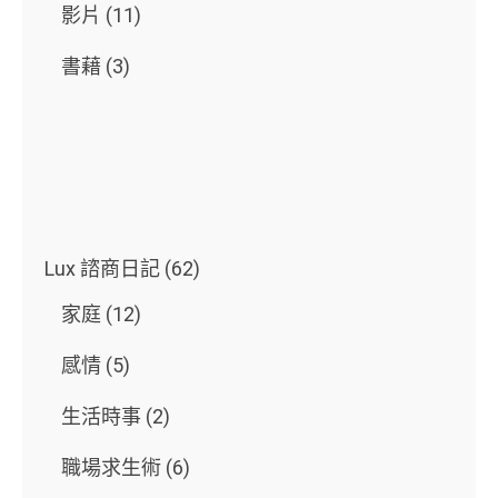
影片
(11)
書藉
(3)
Lux 諮商日記
(62)
家庭
(12)
感情
(5)
生活時事
(2)
職場求生術
(6)