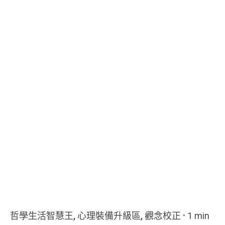
哲學生活智慧王
心理裝備升級區
觀念校正
1 min