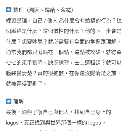
整理（溯因、歸納、演繹）
練習整理，自己 / 他人 為什麼會有這樣的行為？這
個脈絡是什麼？這個慣性的什麼？他的下一步會是
什麼？想要吵贏？就必需要有全面的掌握跟理解，
通常我們都只著眼在一個點，這點被攻破，就得森
七七的束手投降。缺乏練習，去上邏輯課？就可以
腦袋變清楚？真的很抱歉，在你還沒變清楚之前，
就被弄得更亂了。
理解
最後，通盤了解自己與他人，找到自己身上的
logos，真正找到與世界那個一樣的 logos。