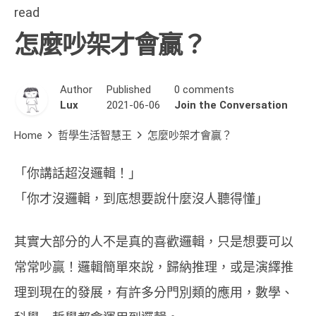
read
怎麼吵架才會贏？
Author
Published
0 comments
Lux
2021-06-06
Join the Conversation
Home
哲學生活智慧王
怎麼吵架才會贏？
「你講話超沒邏輯！」
「你才沒邏輯，到底想要說什麼沒人聽得懂」
其實大部分的人不是真的喜歡邏輯，只是想要可以
常常吵贏！邏輯簡單來說，歸納推理，或是演繹推
理到現在的發展，有許多分門別類的應用，數學、