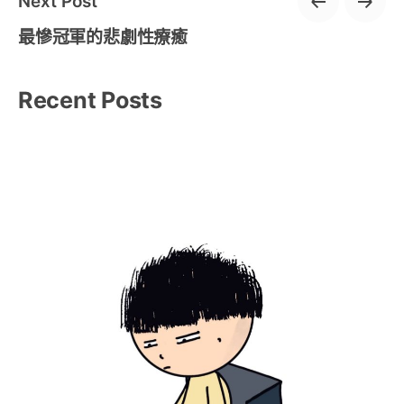
Next Post
最慘冠軍的悲劇性療癒
Recent Posts