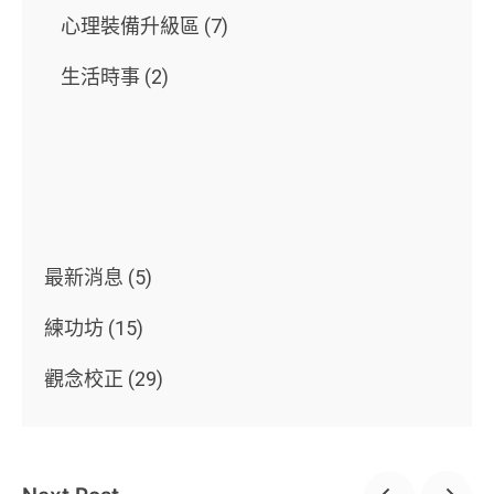
心理裝備升級區
(7)
生活時事
(2)
最新消息
(5)
練功坊
(15)
觀念校正
(29)