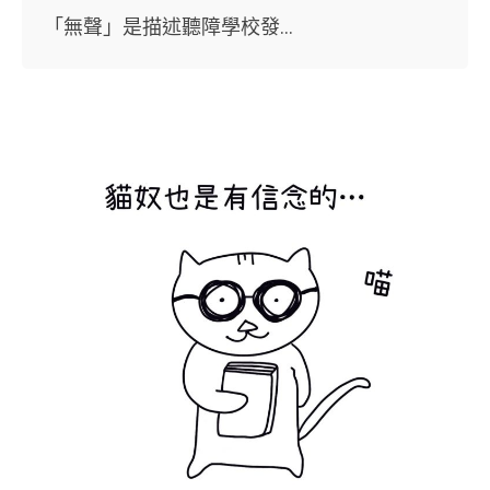
「無聲」是描述聽障學校發...