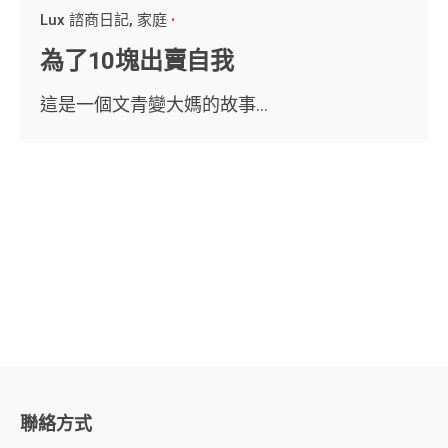
Lux 諮商日記
家庭
為了10塊出賣自我
這是一個文青變大媽的故事...
聯絡方式