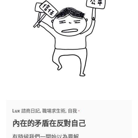
Lux 諮商日記
職場求生術
自我
內在的矛盾在反對自己
有時候我們一開始以為要解...