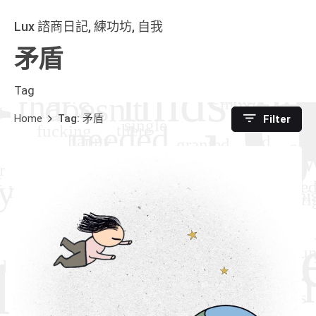
Lux 諮商日記
練功坊
自我
矛盾
Tag
Home
Tag: 矛盾
Filter