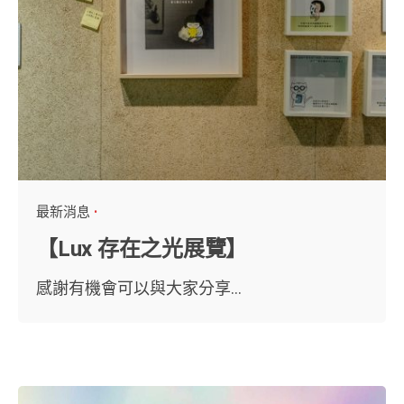
最新消息
【Lux 存在之光展覽】
感謝有機會可以與大家分享...