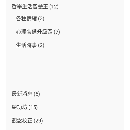
哲學生活智慧王
(12)
各種情緒
(3)
心理裝備升級區
(7)
生活時事
(2)
最新消息
(5)
練功坊
(15)
觀念校正
(29)