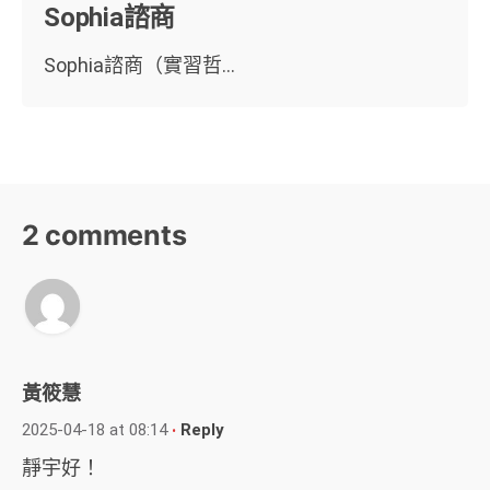
Sophia諮商
Sophia諮商（實習哲...
2 comments
黃筱慧
2025-04-18 at 08:14
Reply
靜宇好！