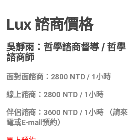
Lux 諮商價格
吳靜雨：哲學諮商督導 / 哲學
諮商師
面對面諮商：2800 NTD / 1小時
線上諮商：2800 NTD / 1小時
伴侶諮商：3600 NTD / 1小時 （請來
電或E-mail預約）