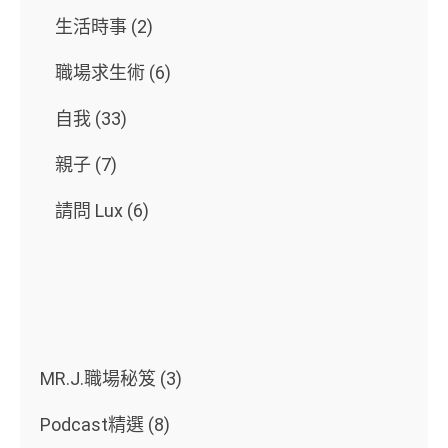
生活時事
(2)
職場求生術
(6)
自我
(33)
親子
(7)
請問 Lux
(6)
MR.J.職場秘笈
(3)
Podcast精選
(8)