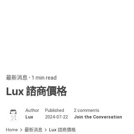
最新消息
1 min read
Lux 諮商價格
Author
Published
2 comments
Lux
2024-07-22
Join the Conversation
Home
最新消息
Lux 諮商價格