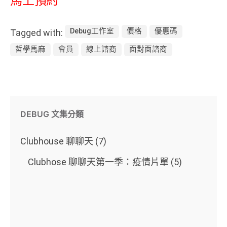
馬上預約
Debug工作室
價格
優惠碼
Tagged with:
哲學馬麻
會員
線上諮商
面對面諮商
DEBUG 文集分類
Clubhouse 聊聊天
(7)
Clubhose 聊聊天第一季：疫情片單
(5)