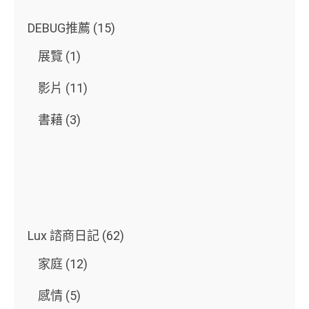
DEBUG推薦
(15)
展覽
(1)
影片
(11)
書藉
(3)
Lux 諮商日記
(62)
家庭
(12)
感情
(5)