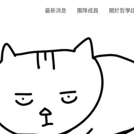
最新消息
團隊成員
關於哲學