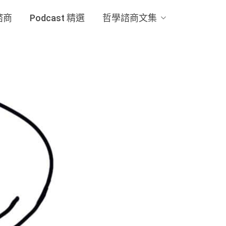
諮商
Podcast 精選
哲學諮商文集