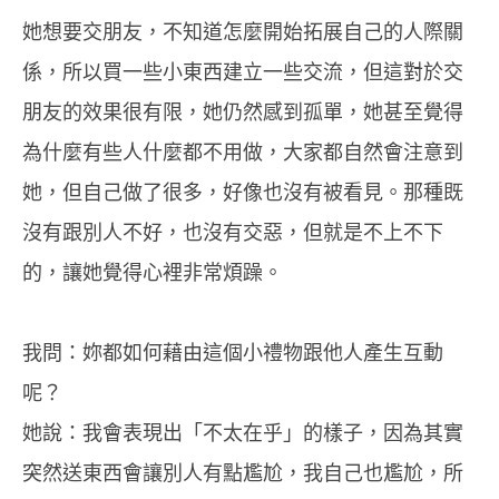
她想要交朋友，不知道怎麼開始拓展自己的人際關
係，所以買一些小東西建立一些交流，但這對於交
朋友的效果很有限，她仍然感到孤單，她甚至覺得
為什麼有些人什麼都不用做，大家都自然會注意到
她，但自己做了很多，好像也沒有被看見。那種既
沒有跟別人不好，也沒有交惡，但就是不上不下
的，讓她覺得心裡非常煩躁。
我問：妳都如何藉由這個小禮物跟他人產生互動
呢？
她說：我會表現出「不太在乎」的樣子，因為其實
突然送東西會讓別人有點尷尬，我自己也尷尬，所