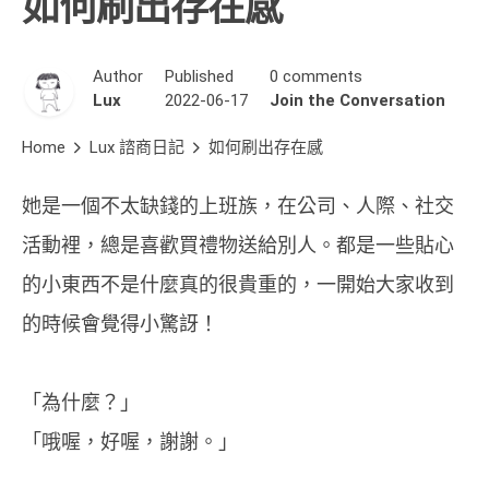
如何刷出存在感
Author
Published
0 comments
Lux
2022-06-17
Join the Conversation
Home
Lux 諮商日記
如何刷出存在感
她是一個不太缺錢的上班族，在公司、人際、社交
活動裡，總是喜歡買禮物送給別人。都是一些貼心
的小東西不是什麼真的很貴重的，一開始大家收到
的時候會覺得小驚訝！
「為什麼？」
「哦喔，好喔，謝謝。」