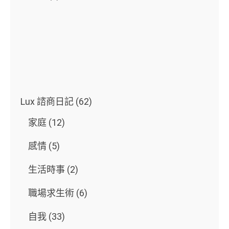
Lux 諮商日記
(62)
家庭
(12)
感情
(5)
生活時事
(2)
職場求生術
(6)
自我
(33)