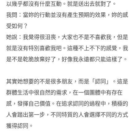
以幾乎都沒有什麼互動。就是送出去就對了。
我問：當妳的行動並沒有產生預期的效果，妳的感
受如何？
她說：我覺得很沮喪，大家也不是不喜歡我，但是
就是沒有特別喜歡我吧。這種不上不下的感覺，我
是不是乾脆放棄好了，好像我永遠都只能這樣了。
其實她想要的不是很多朋友，而是「認同」。這是
群體生活中很自然的需求，在一個團體中有存在
感，發揮自己價值。在追求認同的過程中，積極的
人會踏出第一步，不同特質的人會選擇不同的方式
獲得認同。