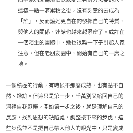
這樣一點一滴累積之後，沒有刻意的去成為
「誰」，反而讓她更自在的發揮自己的特質，
與他人的關係、連結也越來越緊密了。或許在
一個陌生的團體中，她也很難一下子引起人家
注意，但在老朋友圈中，開始有自己的一席之
地。
一個積極的行動，有時候不那麼成熟，也有點不自
然、尷尬。但這只是第一步，千萬別又縮回自己的
洞裡自我厭棄。開始第一步之後，就是理解自己的
反應，找到思想的缺陷處，調整接下來的步伐，這
些步伐並不是把自己帶入他人的眼光中，只是變成