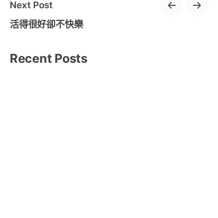
Next Post
活得很好卻不快樂
Recent Posts