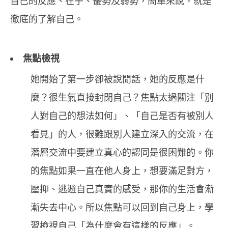
自己的反應、在乎、優勢及弱勢，簡單來說，就是
徹底的了解自己。
焦點檢視
她開始了第一步卻被說閒話，她的反應是什
麼？很生氣直接封閉自己？焦點太過關注「別
人對自己的想法如何」、「自己是否有被別人
看見」的人，很難跟別人建立深入的交流，在
潛層交流中要建立真心的認同是很困難的。你
的焦點如果一直在他人身上，想要滿足對方，
壓抑、逃避自己真實的感受，那你的生活會漸
漸失去中心。所以焦點可以回到自己身上，學
習檢視自己「為什麼會有這樣的反應」。