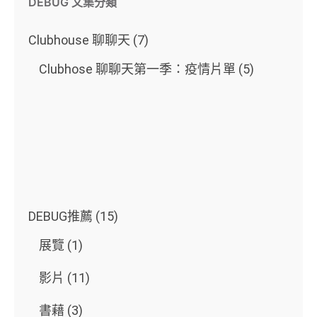
DEBUG 文集分類
Clubhouse 聊聊天
(7)
Clubhose 聊聊天第一季：疫情片單
(5)
DEBUG推薦
(15)
展覽
(1)
影片
(11)
書藉
(3)