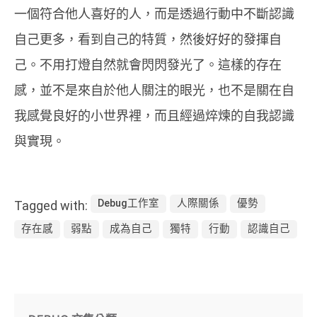
一個符合他人喜好的人，而是透過行動中不斷認識
自己更多，看到自己的特質，然後好好的發揮自
己。不用打燈自然就會閃閃發光了。這樣的存在
感，並不是來自於他人關注的眼光，也不是關在自
我感覺良好的小世界裡，而且經過焠煉的自我認識
與實現。
Debug工作室
人際關係
優勢
Tagged with:
存在感
弱點
成為自己
獨特
行動
認識自己