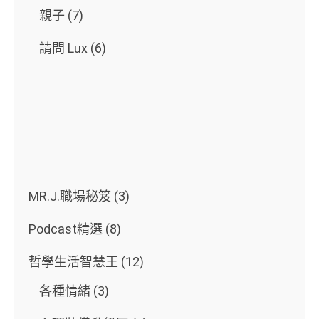
親子
(7)
請問 Lux
(6)
MR.J.職場秘笈
(3)
Podcast精選
(8)
哲學生活智慧王
(12)
各種情緒
(3)