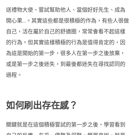
送禮物大使、嘗試幫助他人、當個好好先生、成為
開心果…。其實這些都是很積極的作為，有些人很做
自己，活在屬於自己的舒適圈，常常會看不起這樣
的行為。但其實這樣積極的行為是值得肯定的，因
為這是開始的第一步，很多人在第一步之後放棄，
或是第一步之後迷失，到最後都迷失在尋找認同的
過程。
如何刷出存在感？
關鍵就是在這個積極嘗試的第一步之後，學習看到