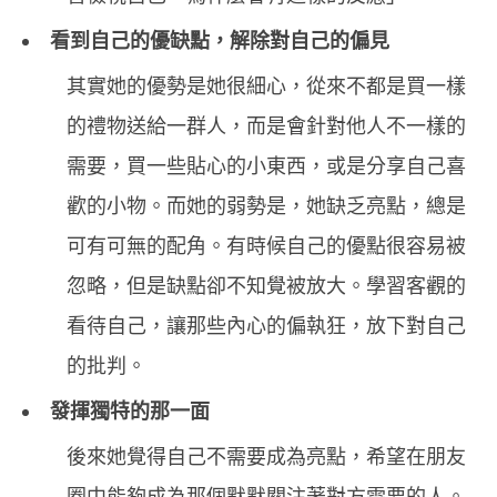
看到自己的優缺點，解除對自己的偏見
其實她的優勢是她很細心，從來不都是買一樣
的禮物送給一群人，而是會針對他人不一樣的
需要，買一些貼心的小東西，或是分享自己喜
歡的小物。而她的弱勢是，她缺乏亮點，總是
可有可無的配角。有時候自己的優點很容易被
忽略，但是缺點卻不知覺被放大。學習客觀的
看待自己，讓那些內心的偏執狂，放下對自己
的批判。
發揮獨特的那一面
後來她覺得自己不需要成為亮點，希望在朋友
圈中能夠成為那個默默關注著對方需要的人。