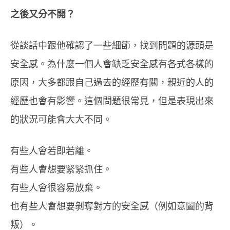
之後又分不開？
從談話中跟他確認了一些細節，找到問題的源頭是
安全感。為什麼一個人會缺乏安全感有各式各樣的
原因，大多都跟自己過去的經歷有關，親近的人的
經歷也會有影響。這個問題很常見，但是表現出來
的狀況可能會大大不同。
有些人會若即若離。
有些人會想要緊緊抓住。
有些人會很容易放棄。
也有些人會想要剝奪對方的安全感（例如意圖的背
叛）。