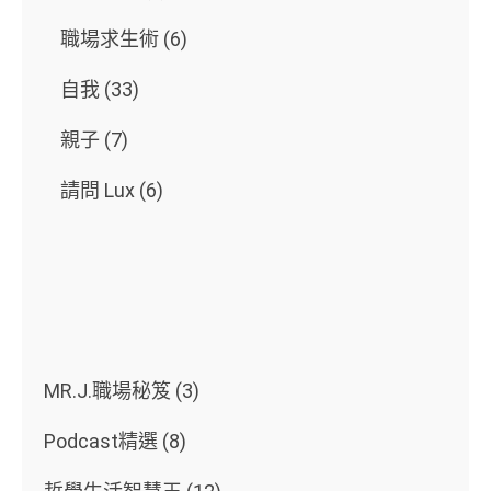
職場求生術
(6)
自我
(33)
親子
(7)
請問 Lux
(6)
MR.J.職場秘笈
(3)
Podcast精選
(8)