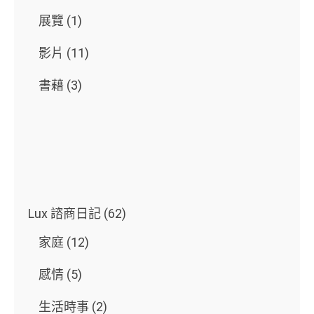
展覽
(1)
影片
(11)
書藉
(3)
Lux 諮商日記
(62)
家庭
(12)
感情
(5)
生活時事
(2)