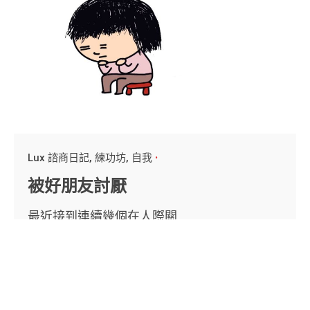
Lux 諮商日記
練功坊
自我
被好朋友討厭
最近接到連續幾個在人際關...