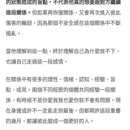
的狀態造成的盲點，不代表他真的想要跟對方繼續
這段關係。
但如果再恢復關係，又會再次進入彼此
傷害的輪迴，因為那個不安全感在這個關係中不斷
搗亂。
當他理解到這一點，終於理解自己為什麼放不下，
也讓自己走過這一段感情。
在關係中有很多的理性、情緒、認知、經驗、盲
點、成見。兩個不同經歷的個體共同經驗一段關
係，有時候不是你愛我我也愛你就不會有問題。現
在身邊或許不一定能走到最後，但都期許這段重疊
的歲月，都讓彼此變成一個更好的人。