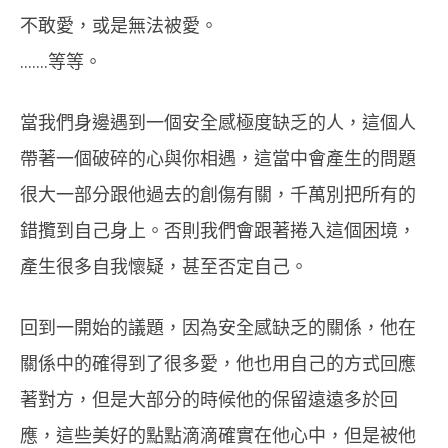
不敢愛，或是無法被愛。
…….等等。
當我們身邊遇到一個安全感極度缺乏的人，這個人
帶著一個破碎的心與你相遇，這當中會產生的問題
很大一部分跟他過去的創傷有關，千萬別把所有的
錯攬到自己身上。否則我們會跟著捲入這個困境，
產生很多自我懷疑，甚至否定自己。
回到一開始的議題，因為安全感缺乏的關係，他在
關係中的確得到了很多愛，他也用自己的方式回應
著對方，但是大部分的時候他的保留遠遠多於回
應，這些美好的點點滴滴確實在他心中，但是被他