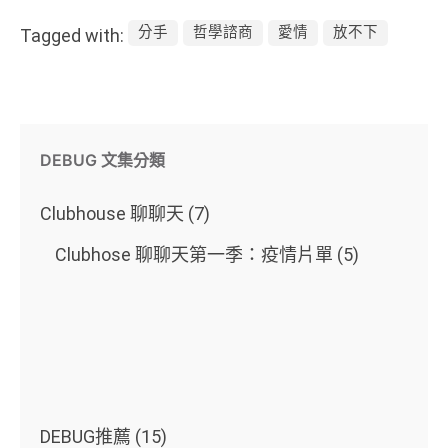
分手
哲學諮商
愛情
放不下
Tagged with:
DEBUG 文集分類
Clubhouse 聊聊天
(7)
Clubhose 聊聊天第一季：疫情片單
(5)
DEBUG推薦
(15)