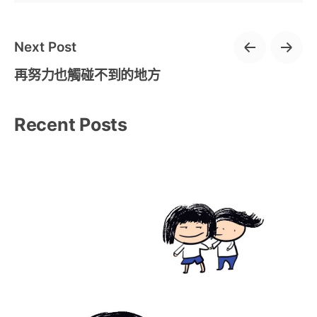
Next Post
再努力也觸碰不到的地方
Recent Posts