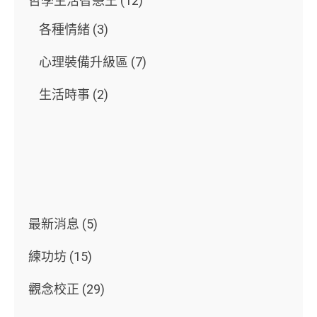
哲學生活智慧王
(12)
各種情緒
(3)
心理裝備升級區
(7)
生活時事
(2)
最新消息
(5)
練功坊
(15)
觀念校正
(29)